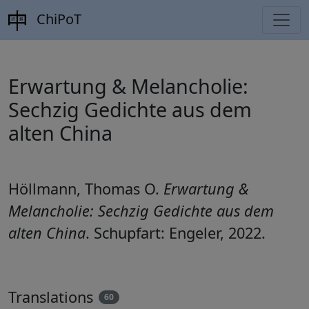
ChiPoT
Erwartung & Melancholie:
Sechzig Gedichte aus dem
alten China
Höllmann, Thomas O.
Erwartung &
Melancholie: Sechzig Gedichte aus dem
alten China
. Schupfart: Engeler, 2022.
Translations
60