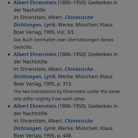
Albert Ehrenstein
(1886–1950): Gedenken in
der Nachstille
in: Ehrenstein, Albert.
Chinesische
Dichtungen. Lyrik
, Werke. München: Klaus
Boer Verlag, 1995. Vol. 3/I.
Das Buch beinhaltet zwei Übersetzungen dieses
Gedichts.
Albert Ehrenstein
(1886–1950): Gedenken in
der Nachtstille
in: Ehrenstein, Albert.
Chinesische
Dichtungen. Lyrik
, Werke. München: Klaus
Boer Verlag, 1995. p. 313.
The two translations by Ehrenstein under the same
title differ slightly from each other.
Albert Ehrenstein
(1886–1950): Gedenken in
der Nachtstille
in: Ehrenstein, Albert.
Chinesische
Dichtungen. Lyrik
, Werke. München: Klaus
Boer Verlag, 1995. p. 448.