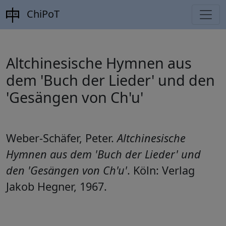
ChiPoT
Altchinesische Hymnen aus
dem 'Buch der Lieder' und den
'Gesängen von Ch'u'
Weber-Schäfer, Peter.
Altchinesische
Hymnen aus dem 'Buch der Lieder' und
den 'Gesängen von Ch'u'
. Köln: Verlag
Jakob Hegner, 1967.