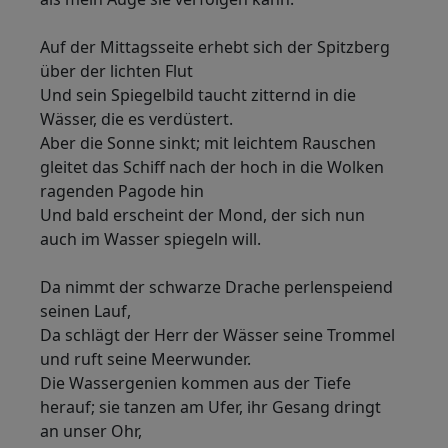
Auf der Mittagsseite erhebt sich der Spitzberg
über der lichten Flut
Und sein Spiegelbild taucht zitternd in die
Wässer, die es verdüstert.
Aber die Sonne sinkt; mit leichtem Rauschen
gleitet das Schiff nach der hoch in die Wolken
ragenden Pagode hin
Und bald erscheint der Mond, der sich nun
auch im Wasser spiegeln will.
Da nimmt der schwarze Drache perlenspeiend
seinen Lauf,
Da schlägt der Herr der Wässer seine Trommel
und ruft seine Meerwunder.
Die Wassergenien kommen aus der Tiefe
herauf; sie tanzen am Ufer, ihr Gesang dringt
an unser Ohr,